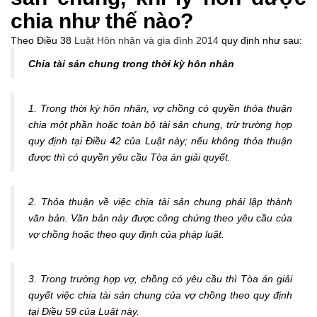
chia như thế nào?
Theo Điều 38
Luật Hôn nhân và gia đình 2014
quy định như sau:
Chia tài sản chung trong thời kỳ hôn nhân
1. Trong thời kỳ hôn nhân, vợ chồng có quyền thỏa thuận
chia một phần hoặc toàn bộ tài sản chung, trừ trường hợp
quy định tại Điều 42 của Luật này; nếu không thỏa thuận
được thì có quyền yêu cầu Tòa án giải quyết.
2. Thỏa thuận về việc chia tài sản chung phải lập thành
văn bản. Văn bản này được công chứng theo yêu cầu của
vợ chồng hoặc theo quy định của pháp luật.
3. Trong trường hợp vợ, chồng có yêu cầu thì Tòa án giải
quyết việc chia tài sản chung của vợ chồng theo quy định
tại Điều 59 của Luật này.