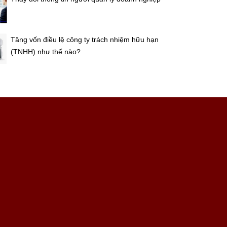
Tăng vốn điều lệ công ty trách nhiệm hữu hạn
(TNHH) như thế nào?