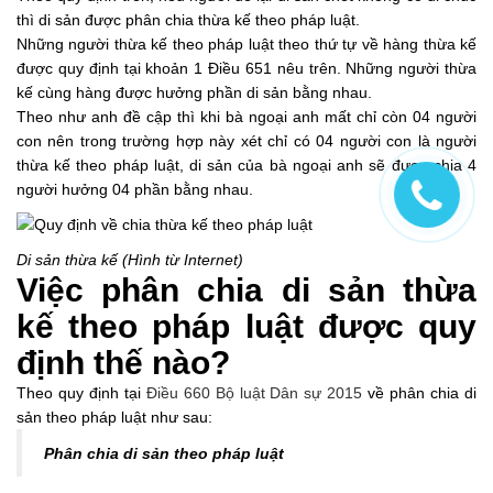
thì di sản được phân chia thừa kế theo pháp luật.
Những người thừa kế theo pháp luật theo thứ tự về hàng thừa kế
được quy định tại khoản 1 Điều 651 nêu trên. Những người thừa
kế cùng hàng được hưởng phần di sản bằng nhau.
Theo như anh đề cập thì khi bà ngoại anh mất chỉ còn 04 người
con nên trong trường hợp này xét chỉ có 04 người con là người
thừa kế theo pháp luật, di sản của bà ngoại anh sẽ được chia 4
người hưởng 04 phần bằng nhau.
Di sản thừa kế (Hình từ Internet)
Việc phân chia di sản thừa
kế theo pháp luật được quy
định thế nào?
Theo quy định tại
Điều 660 Bộ luật Dân sự 2015
về phân chia di
sản theo pháp luật như sau:
Phân chia di sản theo pháp luật