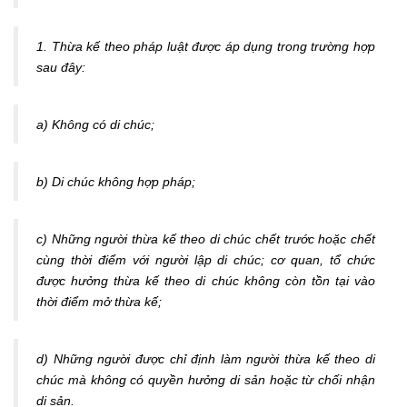
1. Thừa kế theo pháp luật được áp dụng trong trường hợp
sau đây:
a) Không có di chúc;
b) Di chúc không hợp pháp;
c) Những người thừa kế theo di chúc chết trước hoặc chết
cùng thời điểm với người lập di chúc; cơ quan, tổ chức
được hưởng thừa kế theo di chúc không còn tồn tại vào
thời điểm mở thừa kế;
d) Những người được chỉ định làm người thừa kế theo di
chúc mà không có quyền hưởng di sản hoặc từ chối nhận
di sản.