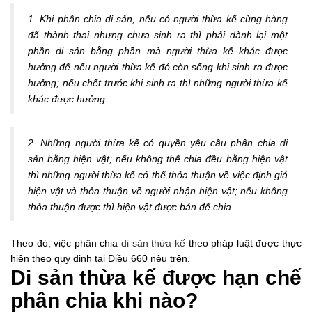
1. Khi phân chia di sản, nếu có người thừa kế cùng hàng
đã thành thai nhưng chưa sinh ra thì phải dành lại một
phần di sản bằng phần mà người thừa kế khác được
hưởng để nếu người thừa kế đó còn sống khi sinh ra được
hưởng; nếu chết trước khi sinh ra thì những người thừa kế
khác được hưởng.
2. Những người thừa kế có quyền yêu cầu phân chia di
sản bằng hiện vật; nếu không thể chia đều bằng hiện vật
thì những người thừa kế có thể thỏa thuận về việc định giá
hiện vật và thỏa thuận về người nhận hiện vật; nếu không
thỏa thuận được thì hiện vật được bán để chia.
Theo đó, việc phân chia
di sản thừa kế
theo pháp luật được thực
hiện theo quy định tại Điều 660 nêu trên.
Di sản thừa kế được hạn chế
phân chia khi nào?