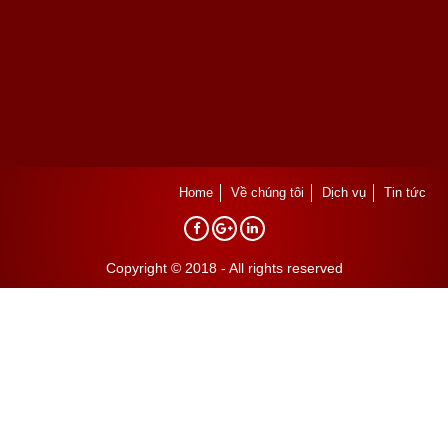
Home
Về chúng tôi
Dịch vụ
Tin tức
Copyright © 2018 - All rights reserved